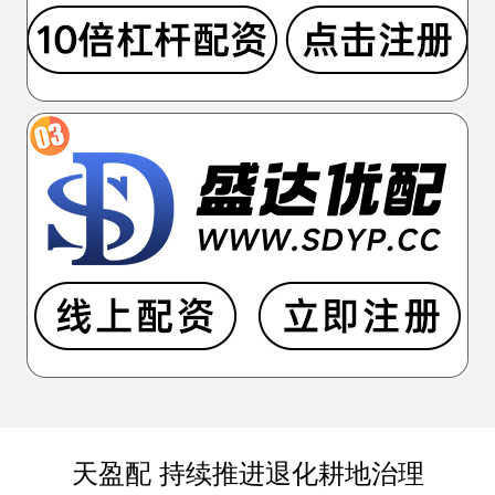
天盈配 持续推进退化耕地治理