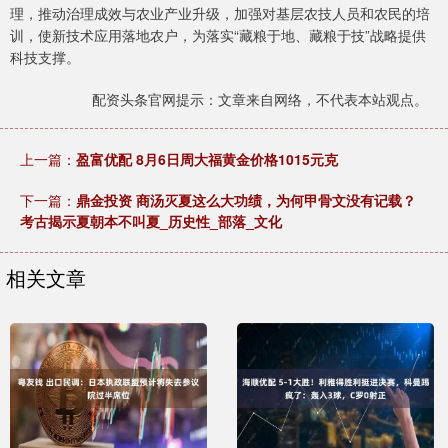
理，推动治理成效与农业产业升级，加强对基层农技人员和农民的培
训，使新技术应用落地农户，为落实“藏粮于地、藏粮于技”战略提供
科技支撑。
配资头条官网提示：文章来自网络，不代表本站观点。
上一篇：
盈富优配 8月6日周大福黄金价格1015元克
下一篇：
鼎金投资 商汤灭夏这么大功绩，为何甲骨文没有记载？
考古揭示夏朝本不叫夏_历史性_部落_文化
相关文章