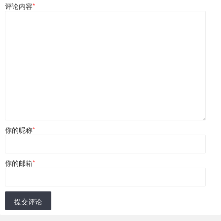
评论内容
*
你的昵称
*
你的邮箱
*
提交评论