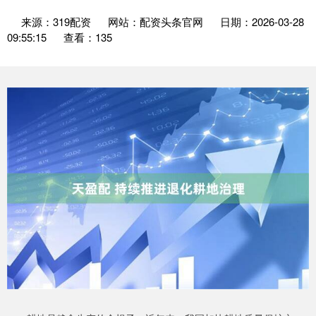
来源：319配资
网站：配资头条官网
日期：2026-03-28
09:55:15
查看：135