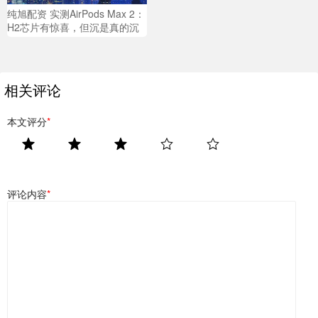
纯旭配资 实测AirPods Max 2：
H2芯片有惊喜，但沉是真的沉
相关评论
本文评分
*
评论内容
*