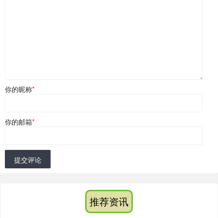
你的昵称
*
你的邮箱
*
提交评论
推荐资讯