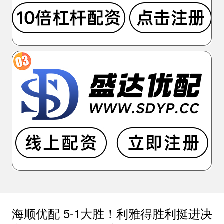
海顺优配 5-1大胜！利雅得胜利挺进决