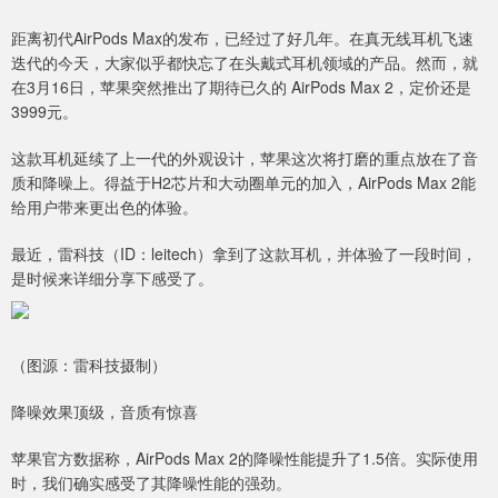
距离初代AirPods Max的发布，已经过了好几年。在真无线耳机飞速
迭代的今天，大家似乎都快忘了在头戴式耳机领域的产品。然而，就
在3月16日，苹果突然推出了期待已久的 AirPods Max 2，定价还是
3999元。
这款耳机延续了上一代的外观设计，苹果这次将打磨的重点放在了音
质和降噪上。得益于H2芯片和大动圈单元的加入，AirPods Max 2能
给用户带来更出色的体验。
最近，雷科技（ID：leitech）拿到了这款耳机，并体验了一段时间，
是时候来详细分享下感受了。
（图源：雷科技摄制）
降噪效果顶级，音质有惊喜
苹果官方数据称，AirPods Max 2的降噪性能提升了1.5倍。实际使用
时，我们确实感受了其降噪性能的强劲。