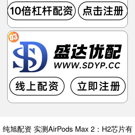
纯旭配资 实测AirPods Max 2：H2芯片有