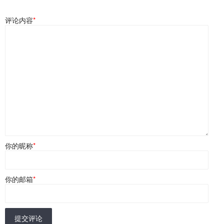
评论内容
*
你的昵称
*
你的邮箱
*
提交评论