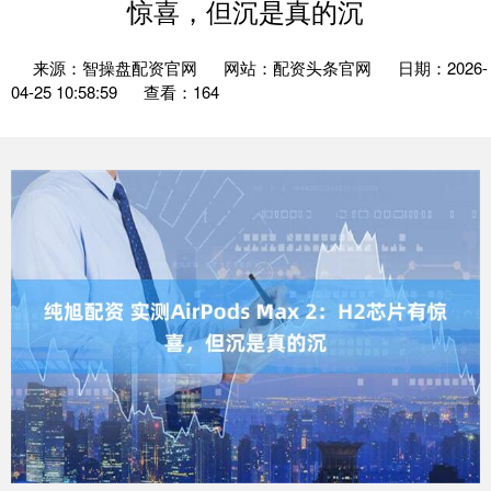
惊喜，但沉是真的沉
来源：智操盘配资官网
网站：配资头条官网
日期：2026-
04-25 10:58:59
查看：164