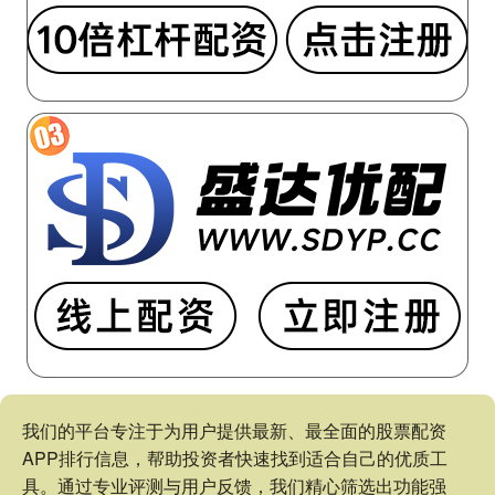
我们的平台专注于为用户提供最新、最全面的股票配资
APP排行信息，帮助投资者快速找到适合自己的优质工
具。通过专业评测与用户反馈，我们精心筛选出功能强