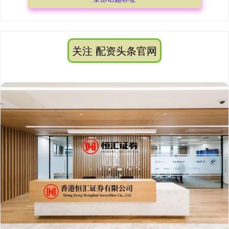
关注 配资头条官网