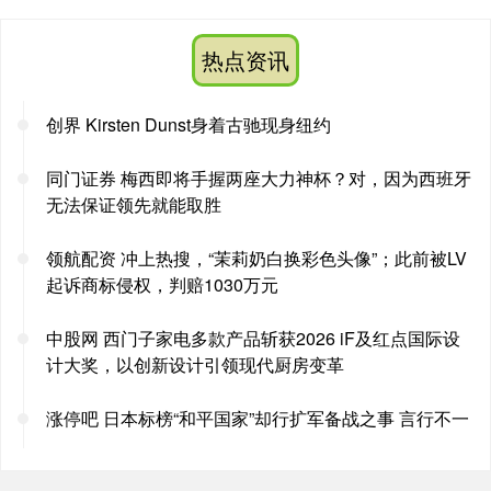
热点资讯
创界 Kirsten Dunst身着古驰现身纽约
同门证券 梅西即将手握两座大力神杯？对，因为西班牙
无法保证领先就能取胜
领航配资 冲上热搜，“茉莉奶白换彩色头像”；此前被LV
起诉商标侵权，判赔1030万元
中股网 西门子家电多款产品斩获2026 iF及红点国际设
计大奖，以创新设计引领现代厨房变革
涨停吧 日本标榜“和平国家”却行扩军备战之事 言行不一