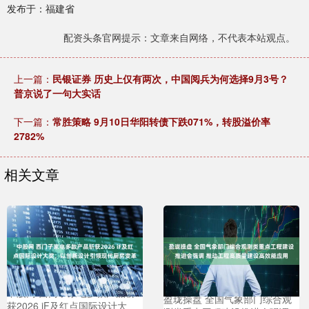
发布于：福建省
配资头条官网提示：文章来自网络，不代表本站观点。
上一篇：
民银证券 历史上仅有两次，中国阅兵为何选择9月3号？
普京说了一句大实话
下一篇：
常胜策略 9月10日华阳转债下跌071%，转股溢价率
2782%
相关文章
中股网 西门子家电多款产品斩
盈珑操盘 全国气象部门综合观
获2026 iF及红点国际设计大