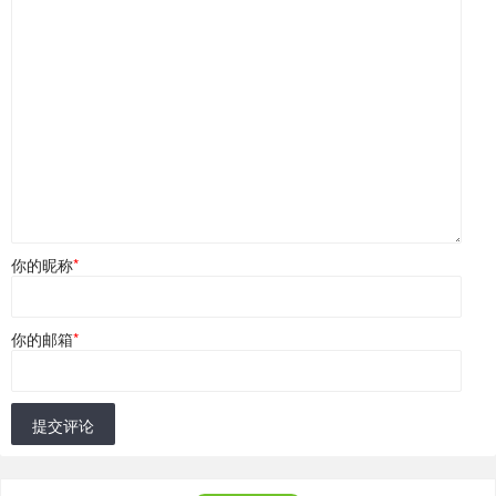
你的昵称
*
你的邮箱
*
提交评论