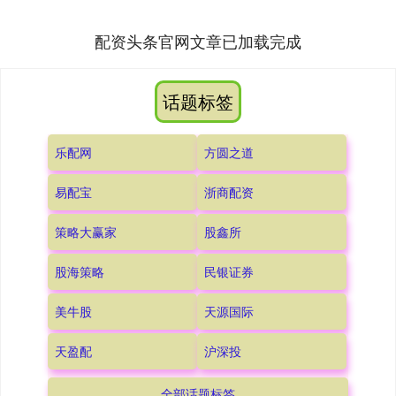
配资头条官网文章已加载完成
话题标签
乐配网
方圆之道
易配宝
浙商配资
策略大赢家
股鑫所
股海策略
民银证券
美牛股
天源国际
天盈配
沪深投
全部话题标签