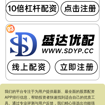
我们的平台专注于为用户提供最新、最全面的股票配资
APP排行信息，帮助投资者快速找到适合自己的优质工
具。通过专业评测与用户反馈，我们精心筛选出功能强