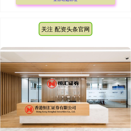
关注 配资头条官网