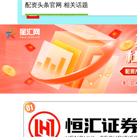
配资头条官网 相关话题