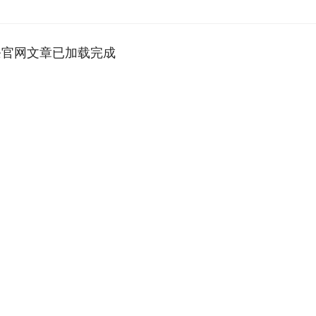
条官网文章已加载完成