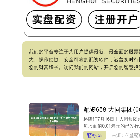
我们的平台专注于为用户提供最新、最全面的股票
大、操作便捷、安全可靠的配资软件，涵盖实时行
您的财富增长。访问我们的网站，开启您的智慧投
配资658 大同集团(0
格隆汇7月16日丨大同集团(0
每股面值0.01港元的已发行
配资658
来源：亿盛配