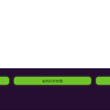
如何杠杆炒股