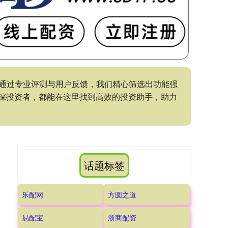
。通过专业评测与用户反馈，我们精心筛选出功能强
深投资者，都能在这里找到高效的投资助手，助力
话题标签
乐配网
方圆之道
易配宝
浙商配资